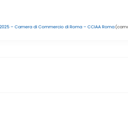
 2025 – Camera di Commercio di Roma – CCIAA Roma
(camc