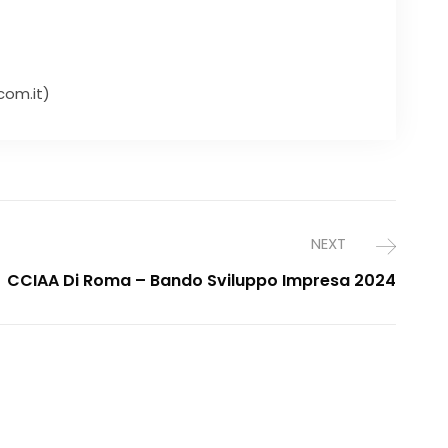
om.it)
NEXT
CCIAA Di Roma – Bando Sviluppo Impresa 2024