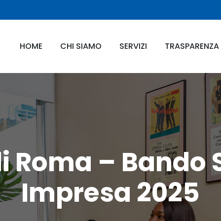
HOME
CHI SIAMO
SERVIZI
TRASPARENZA 
i Roma – Bando 
Impresa 2025