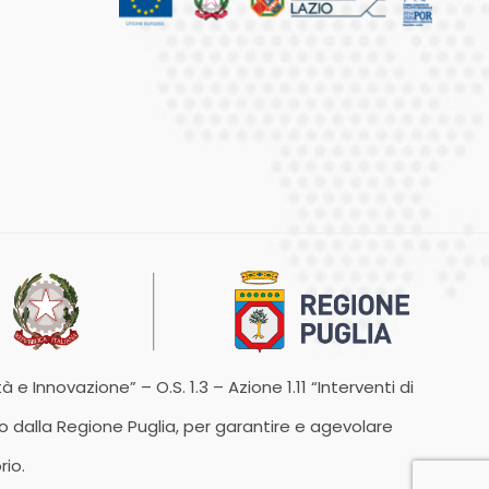
 e Innovazione” – O.S. 1.3 – Azione 1.11 “Interventi di
to dalla Regione Puglia, per garantire e agevolare
rio.