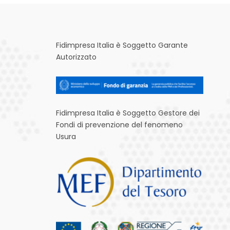
Fidimpresa Italia è Soggetto Garante
Autorizzato
Fidimpresa Italia è Soggetto Gestore dei
Fondi di prevenzione del fenomeno
Usura