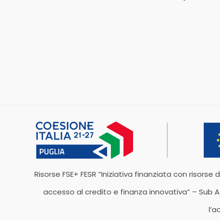
Risorse FSE+ FESR “Iniziativa finanziata con risorse d
accesso al credito e finanza innovativa” – Sub Az
l’a