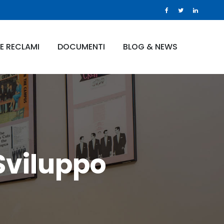
E RECLAMI
DOCUMENTI
BLOG & NEWS
Sviluppo