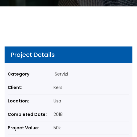
Project Details
Category:
Servizi
Client:
Kers
Location:
Usa
Completed Date:
2018
Project Value:
50k