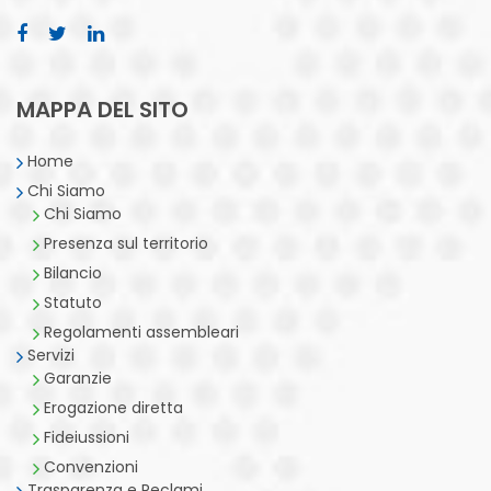
MAPPA DEL SITO
Home
Chi Siamo
Chi Siamo
Presenza sul territorio
Bilancio
Statuto
Regolamenti assembleari
Servizi
Garanzie
Erogazione diretta
Fideiussioni
Convenzioni
Trasparenza e Reclami