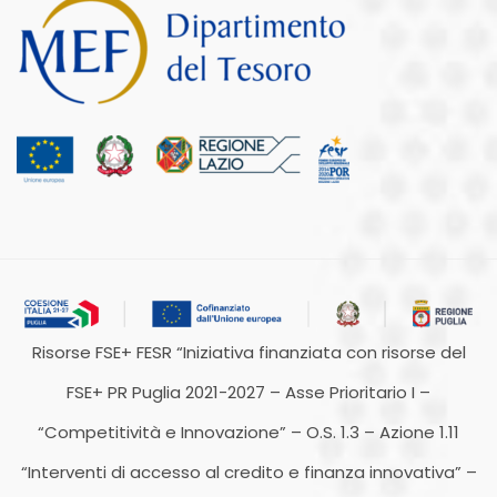
Risorse FSE+ FESR “Iniziativa finanziata con risorse del
FSE+ PR Puglia 2021-2027 – Asse Prioritario I –
“Competitività e Innovazione” – O.S. 1.3 – Azione 1.11
“Interventi di accesso al credito e finanza innovativa” –