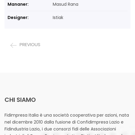
Mananer:
Masud Rana
Designer:
Istiak
PREVIOUS
CHI SIAMO
Fidimpresa Italia è una società cooperativa per azioni, nata
nel dicembre 2010 dalla fusione di Confidimpresa Lazio e
Fidindustria Lazio, i due consorzi fidi delle Associazioni