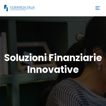
Soluzioni Finanziarie
Innovative