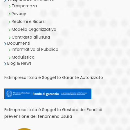
Trasparenza
Privacy
Reclami e Ricorsi
Modello Organizzativo
Contrasto all’usura
Documenti
Informativa al Pubblico
Modulistica
Blog & News
Fidimpresa Italia è Soggetto Garante Autorizzato
Fidimpresa Italia è Soggetto Gestore dei Fondi di
prevenzione del fenomeno Usura