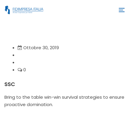
Ottobre 30, 2019
0
SSC
Bring to the table win-win survival strategies to ensure
proactive domination.