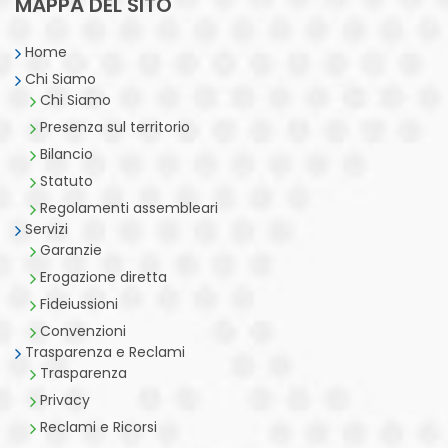
MAPPA DEL SITO
Home
Chi Siamo
Chi Siamo
Presenza sul territorio
Bilancio
Statuto
Regolamenti assembleari
Servizi
Garanzie
Erogazione diretta
Fideiussioni
Convenzioni
Trasparenza e Reclami
Trasparenza
Privacy
Reclami e Ricorsi