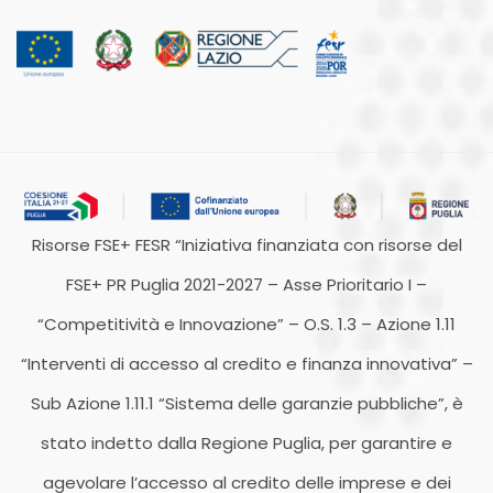
Risorse FSE+ FESR “Iniziativa finanziata con risorse del
FSE+ PR Puglia 2021-2027 – Asse Prioritario I –
“Competitività e Innovazione” – O.S. 1.3 – Azione 1.11
“Interventi di accesso al credito e finanza innovativa” –
Sub Azione 1.11.1 “Sistema delle garanzie pubbliche”, è
stato indetto dalla Regione Puglia, per garantire e
agevolare l’accesso al credito delle imprese e dei