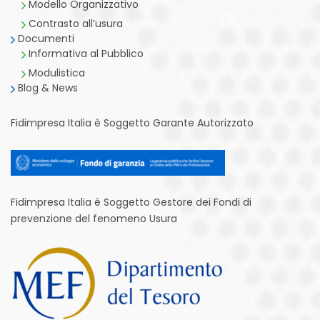
Modello Organizzativo
Contrasto all’usura
Documenti
Informativa al Pubblico
Modulistica
Blog & News
Fidimpresa Italia è Soggetto Garante Autorizzato
Fidimpresa Italia è Soggetto Gestore dei Fondi di
prevenzione del fenomeno Usura