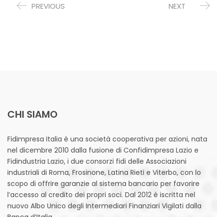
PREVIOUS
NEXT
CHI SIAMO
Fidimpresa Italia è una società cooperativa per azioni, nata
nel dicembre 2010 dalla fusione di Confidimpresa Lazio e
Fidindustria Lazio, i due consorzi fidi delle Associazioni
industriali di Roma, Frosinone, Latina Rieti e Viterbo, con lo
scopo di offrire garanzie al sistema bancario per favorire
l’accesso al credito dei propri soci. Dal 2012 è iscritta nel
nuovo Albo Unico degli Intermediari Finanziari Vigilati dalla
Banca d’Italia.